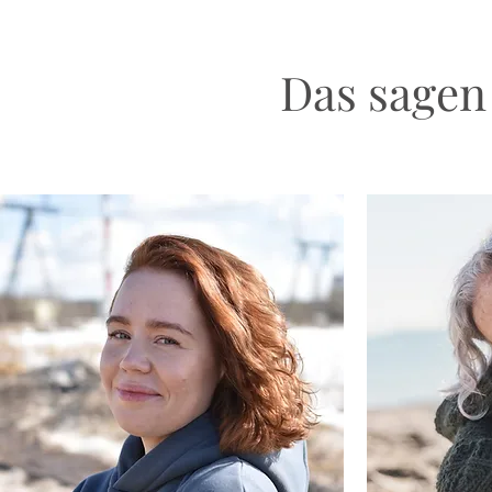
Das sagen