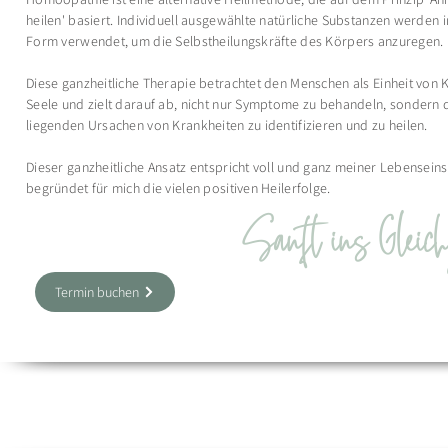
heilen' basiert. Individuell ausgewählte natürliche Substanzen werden 
Form verwendet, um die Selbstheilungskräfte des Körpers anzuregen.
Diese ganzheitliche Therapie betrachtet den Menschen als Einheit von 
Seele und zielt darauf ab, nicht nur Symptome zu behandeln, sondern 
liegenden Ursachen von Krankheiten zu identifizieren und zu heilen.
Dieser ganzheitliche Ansatz entspricht voll und ganz meiner Lebenseins
begründet für mich die vielen positiven Heilerfolge.
Sanft ins Gleich
Termin buchen