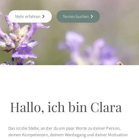
Mehr erfahren
Termin buchen
Hallo, ich bin Clara
Das ist die Stelle, an der du ein paar Worte zu deiner Person,
deinen Kompetenzen, deinem Werdegang und deiner Motivation